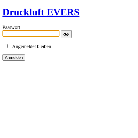
Druckluft EVERS
Passwort
Angemeldet bleiben