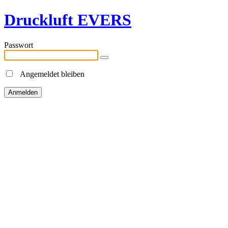
Druckluft EVERS
Passwort
Angemeldet bleiben