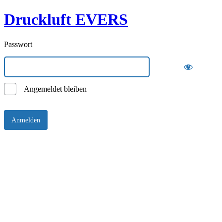
Druckluft EVERS
Passwort
Angemeldet bleiben