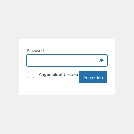
Passwort
Angemeldet bleiben