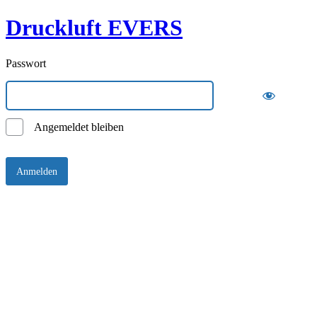
Druckluft EVERS
Passwort
Angemeldet bleiben